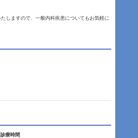
いたしますので、一般内科疾患についてもお気軽に
■診療時間