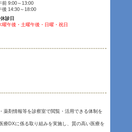
午前 9:00～13:00
午後 14:30～18:00
■休診日
木曜午後・土曜午後・日曜・祝日
・薬剤情報等を診察室で閲覧・活用できる体制を
医療DXに係る取り組みを実施し、質の高い医療を