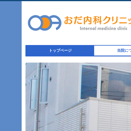
トップページ
当院に