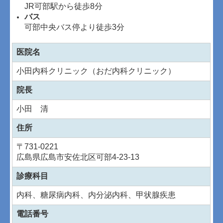
JR可部駅から徒歩8分
バス
可部中央バス停より徒歩3分
医院名
小田内科クリニック（おだ内科クリニック）
院長
小田 清
住所
〒
731-0221
広島県広島市安佐北区可部4-23-13
診療科目
内科、糖尿病内科、内分泌内科、甲状腺疾患
電話番号