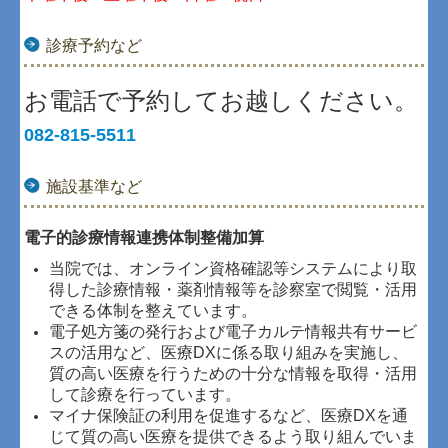
診療予約など
お電話で予約してお越しください。
082-815-5511
施設基準など
電子的診療情報連携体制整備加算
当院では、オンライン資格確認等システムにより取
得した診療情報・薬剤情報等を診察室で閲覧・活用
できる体制を整えています。
電子処方箋の発行および電子カルテ情報共有サービ
スの活用など、医療DXに係る取り組みを実施し、
質の高い医療を行うための十分な情報を取得・活用
して診療を行っています。
マイナ保険証の利用を促進するなど、医療DXを通
じて質の高い医療を提供できるよう取り組んでいま