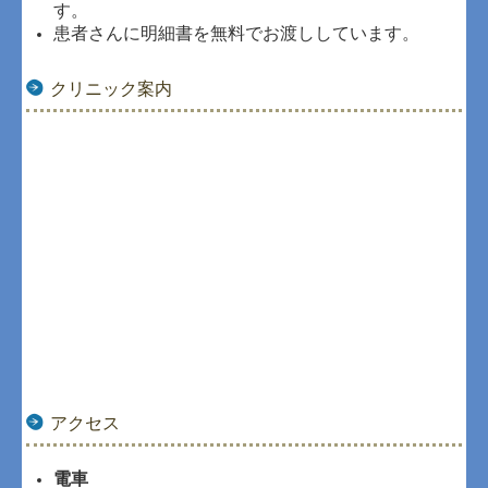
す。
患者さんに明細書を無料でお渡ししています。
クリニック案内
アクセス
電車